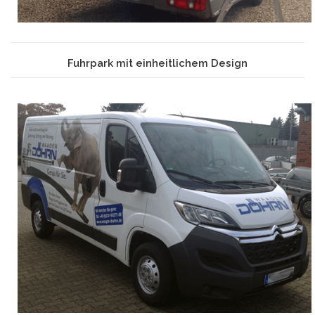
Fuhrpark mit einheitlichem Design