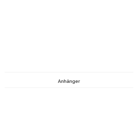
Anhänger