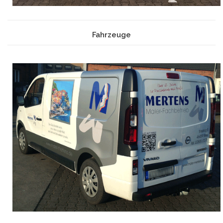
Fahrzeuge