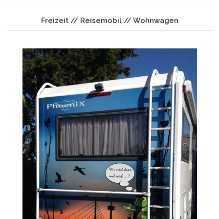
Freizeit // Reisemobil // Wohnwagen